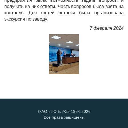
предприятия была возможность задать вопросы и
получить на них ответы. Часть вопросов была взята на
контроль. Для гостей встречи была организована
экскурсия по заводу.
7 февраля 2024
©
AO «ПО ЕлАЗ»
1984-2026
Все права защищены