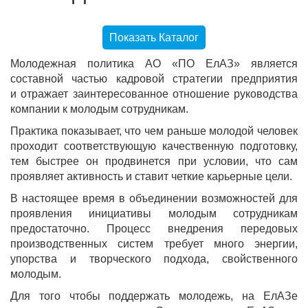
Показать Каталог
Молодежная политика АО «ПО ЕлАЗ» является
составной частью кадровой стратегии предприятия
и отражает заинтересованное отношение руководства
компании к молодым сотрудникам.
Практика показывает, что чем раньше молодой человек
проходит соответствующую качественную подготовку,
тем быстрее он продвинется при условии, что сам
проявляет активность и ставит четкие карьерные цели.
В настоящее время в объединении возможностей для
проявления инициативы молодым сотрудникам
предостаточно. Процесс внедрения передовых
производственных систем требует много энергии,
упорства и творческого подхода, свойственного
молодым.
Для того чтобы поддержать молодежь, на ЕлАЗе