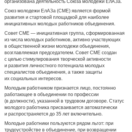
организована деятельность Союза молодежи ЕлАЗа.
Союз молодежи ЕлАЗа (СМЕ) является формой
развития и стартовой площадкой для наиболее
инициативных молодых работников объединения.
Совет СМЕ — инициативная группа, сформированная
из числа молодых работников, активно участвующих
в общественной жизни молодежи объединения,
возглавляемая председателем. Совет СМЕ создан
с целью стимулирования творческой активности
и развития личностного потенциала молодых
специалистов объединения, а также защиты
их социальных интересов.
Молодым работником признается лицо, постоянно
работающее в объединении по профессии
(в должности), указанной в трудовом договоре. Статус
молодого работника присваивается автоматически
и распространяется до 35 лет включительно.
Молодые работники пользуются рядом льгот: при
трудоустройстве в объединение, при возвращении